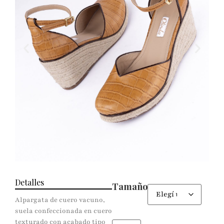
Detalles
Tamaño
Alpargata de cuero vacuno,
suela confeccionada en cuero
texturado con acabado tipo