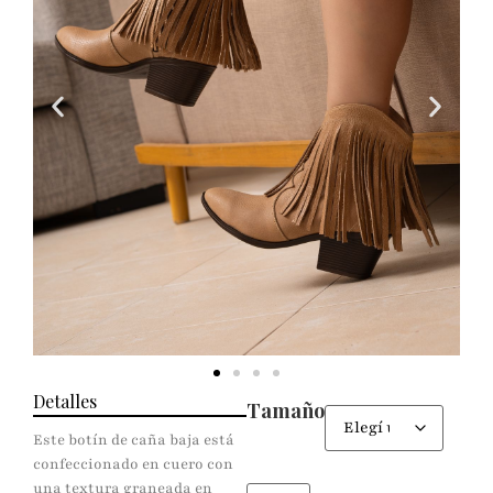
Detalles
Tamaño
Este botín de caña baja está
confeccionado en cuero con
una textura graneada en