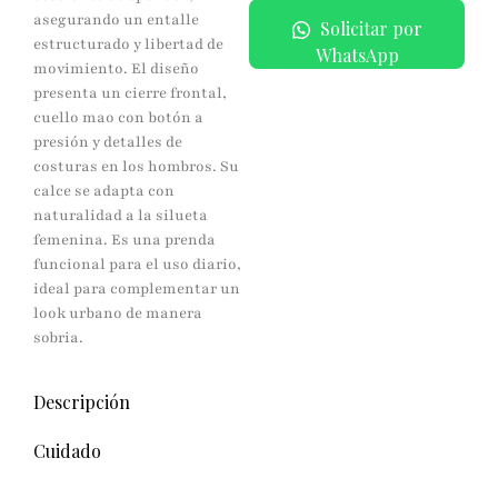
asegurando un entalle
Solicitar por
estructurado y libertad de
WhatsApp
movimiento. El diseño
presenta un cierre frontal,
cuello mao con botón a
presión y detalles de
costuras en los hombros. Su
calce se adapta con
naturalidad a la silueta
femenina. Es una prenda
funcional para el uso diario,
ideal para complementar un
look urbano de manera
sobria.
Descripción
Cuidado