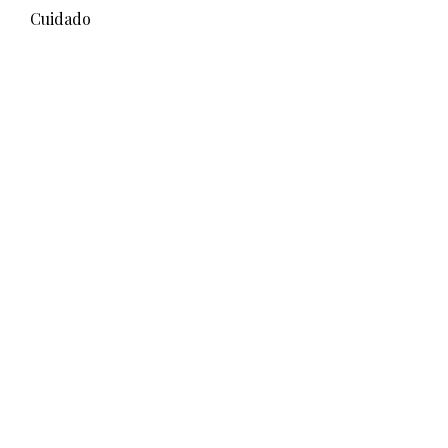
Cuidado