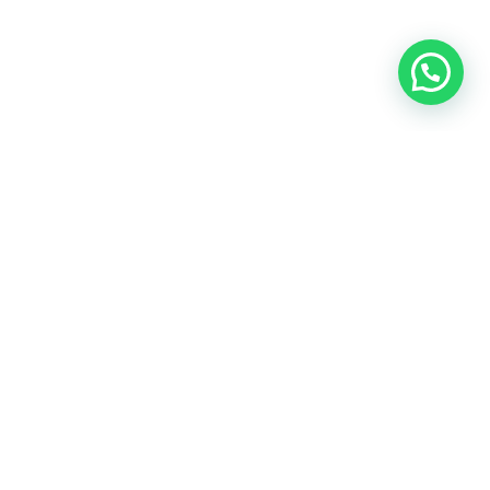
Dejanos tu correo y recibi novedades y promociones.