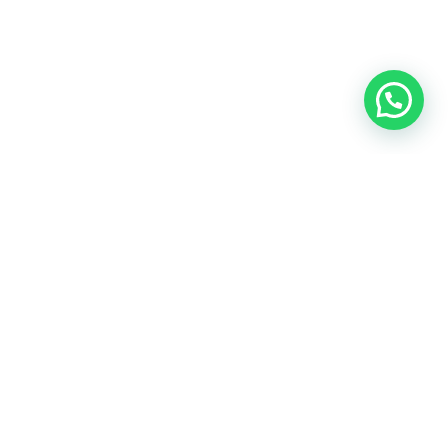
Dejanos tu correo y recibi novedades y promociones.