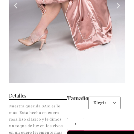
Detalles
Tamaño
Nuestra querida SAM es lo
más! Esta hecha en cuero
rosa liso clásico y le dimos
un toque de luz en los vivos
en un cuero levemente más