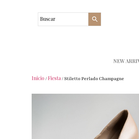
NEW ARRI
Inicio
Fiesta
/
/ Stiletto Perlado Champagne