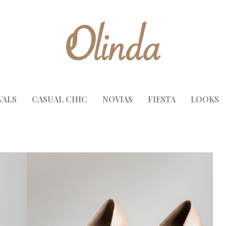
VALS
CASUAL CHIC
NOVIAS
FIESTA
LOOKS