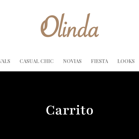
VALS
CASUAL CHIC
NOVIAS
FIESTA
LOOKS
Carrito