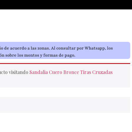
o de acuerdo a las zonas. Al consultar por Whatsapp, los
ón sobre los montos y formas de pago.
ucto visitando
Sandalia Cuero Bronce Tiras Cruzadas