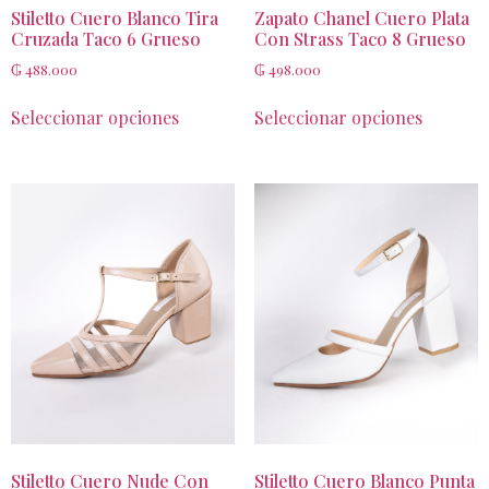
Stiletto Cuero Blanco Tira
Zapato Chanel Cuero Plata
Cruzada Taco 6 Grueso
Con Strass Taco 8 Grueso
₲
488.000
₲
498.000
Seleccionar opciones
Seleccionar opciones
Stiletto Cuero Nude Con
Stiletto Cuero Blanco Punta