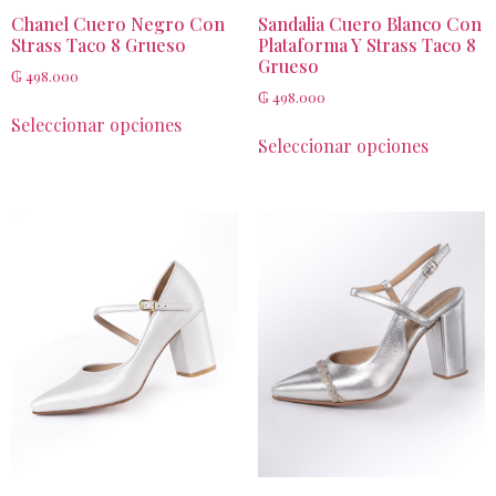
Chanel Cuero Negro Con
Sandalia Cuero Blanco Con
Strass Taco 8 Grueso
Plataforma Y Strass Taco 8
Grueso
₲
498.000
₲
498.000
Seleccionar opciones
Seleccionar opciones