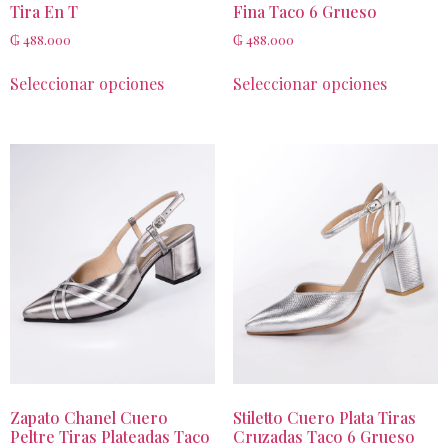
Tira En T
Fina Taco 6 Grueso
₲
488.000
₲
488.000
Seleccionar opciones
Seleccionar opciones
Zapato Chanel Cuero
Stiletto Cuero Plata Tiras
Peltre Tiras Plateadas Taco
Cruzadas Taco 6 Grueso