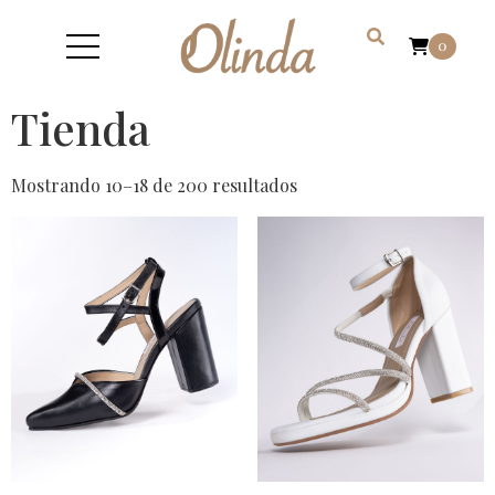
0
Tienda
Mostrando 10–18 de 200 resultados